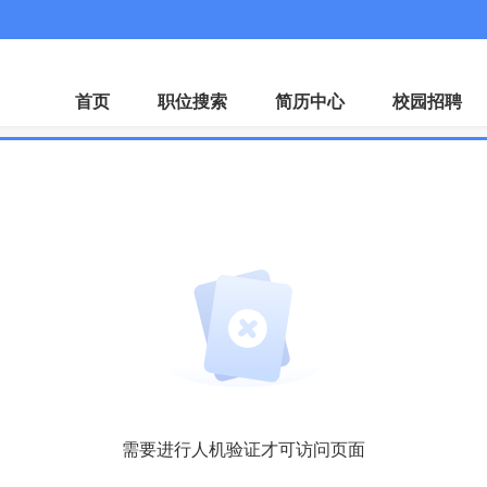
微
首页
职位搜索
简历中心
校园招聘
需要进行人机验证才可访问页面