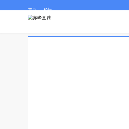
首页
论坛