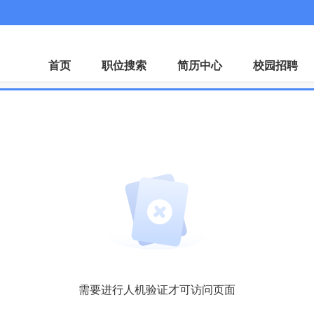
微
首页
职位搜索
简历中心
校园招聘
需要进行人机验证才可访问页面