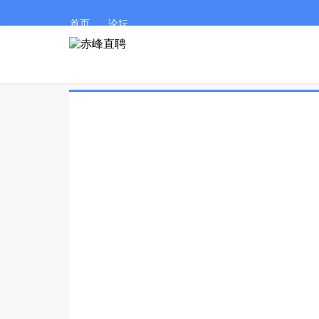
首页
论坛