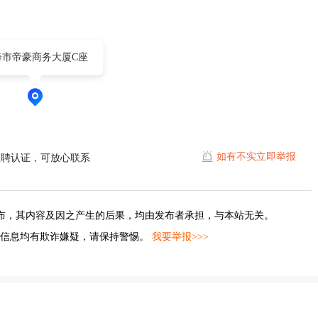
峰市帝豪商务大厦C座
如有不实立即举报
直聘认证，可放心联系
布，其内容及因之产生的后果，均由发布者承担，与本站无关。
的信息均有欺诈嫌疑，请保持警惕。
我要举报>>>