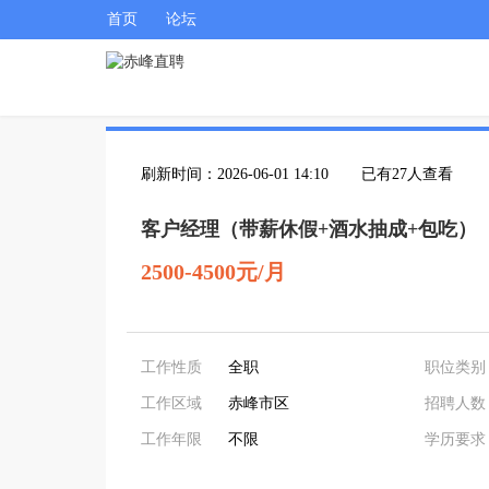
首页
论坛
刷新时间：2026-06-01 14:10
已有27人查看
客户经理（带薪休假+酒水抽成+包吃）
2500-4500元/月
工作性质
全职
职位类别
工作区域
赤峰市区
招聘人数
工作年限
不限
学历要求