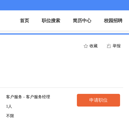
首页
职位搜索
简历中心
校园招聘
收藏
举报
客户服务 - 客户服务经理
申请职位
1人
不限