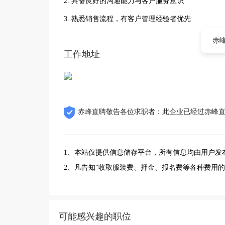
2. 具备良好的沟通能力与客户服务意识
3. 熟悉销售流程，有客户管理经验者优先
赤
工作地址
赤峰直聘敬告各位求职者：此企业已经过赤峰
1、本站仅提供信息储存平台，所有信息均由用户发
2、凡告知“收取服装费、押金、报名费等各种费用
可能感兴趣的职位