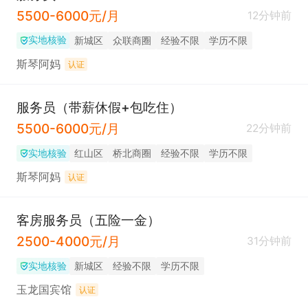
5500-6000元/月
12分钟前
实地核验
新城区
众联商圈
经验不限
学历不限
斯琴阿妈
认证
服务员（带薪休假+包吃住）
5500-6000元/月
22分钟前
实地核验
红山区
桥北商圈
经验不限
学历不限
斯琴阿妈
认证
客房服务员（五险一金）
2500-4000元/月
31分钟前
实地核验
新城区
经验不限
学历不限
玉龙国宾馆
认证