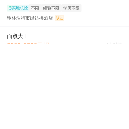
实地核验
不限
经验不限
学历不限
锡林浩特市绿达楼酒店
认证
面点大工
5300-5500元/月
1小时前
实地核验
不限
经验不限
学历不限
锡林浩特市绿达楼酒店
认证
面点中工
4800-5000元/月
1小时前
实地核验
不限
经验不限
学历不限
锡林浩特市绿达楼酒店
认证