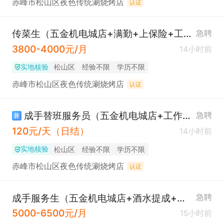
赤峰市松山区夜色传统涮烧烤店
认证
传菜生（五金机电城店+满勤+上保险+工龄奖）
急聘
3800-4000元/月
14小时前
实地核验
松山区
经验不限
学历不限
赤峰市松山区夜色传统涮烧烤店
认证
成手替班服务员（五金机电城店+工作餐）
急聘
兼
120元/天（日结）
14小时前
实地核验
松山区
经验不限
学历不限
赤峰市松山区夜色传统涮烧烤店
认证
成手服务生（五金机电城店+酒水提成+上保险）
急聘
5000-6500元/月
15小时前