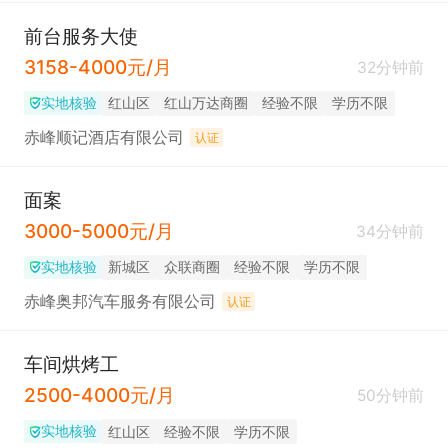
前台服务大使
3158-4000元/月
32分钟前
实地核验
红山区
红山万达商圈
经验不限
学历不限
赤峰顺记酒店有限公司
认证
面案
3000-5000元/月
34分钟前
实地核验
新城区
众联商圈
经验不限
学历不限
赤峰奥邦汽车服务有限公司
认证
车间烘烤工
2500-4000元/月
50分钟前
实地核验
红山区
经验不限
学历不限