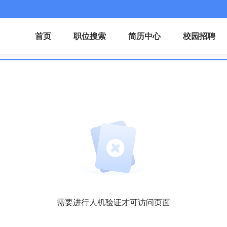
首页
职位搜索
简历中心
校园招聘
需要进行人机验证才可访问页面