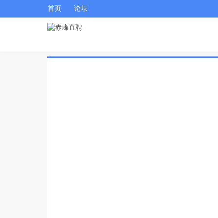
首页
论坛