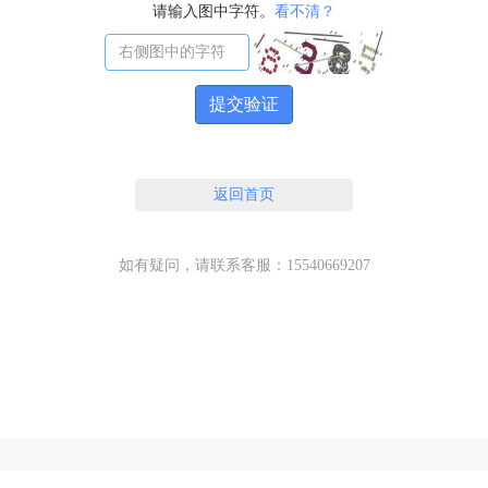
请输入图中字符。
看不清？
提交验证
返回首页
如有疑问，请联系客服：15540669207