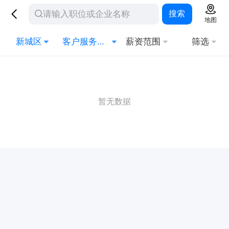
搜索
地图
新城区
客户服务经理
薪资范围
筛选
暂无数据