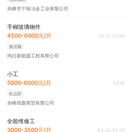
赤峰市宁保冶金工业有限公司
手糊玻璃钢件
4500-6000元/月
05-25 00:54
敖汉旗
鸿日新能源工程有限公司
小工
5000-6000元/月
3天前
红山区
赤峰璟森商贸有限公司
全能维修工
3000-3500元/月
04-02 03:32