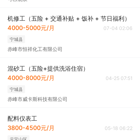
机修工（五险 + 交通补贴 + 饭补 + 节日福利）
4000-5000元/月
07-04 02:06
宁城县
赤峰市恒祥化工有限公司
混砂工（五险+提供洗浴住宿）
4000-8000元/月
04-25 07:51
宁城县
赤峰市威卡斯科技有限公司
配料仪表工
3800-4500元/月
05-18 06:22
元宝山区