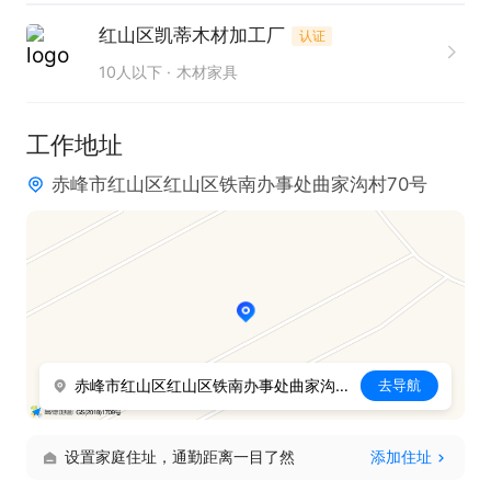
红山区凯蒂木材加工厂
认证
10人以下
木材家具
工作地址
赤峰市红山区红山区铁南办事处曲家沟村70号
赤峰市红山区红山区铁南办事处曲家沟村70号
去导航
设置家庭住址，通勤距离一目了然
添加住址