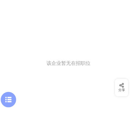
该企业暂无在招职位
分享