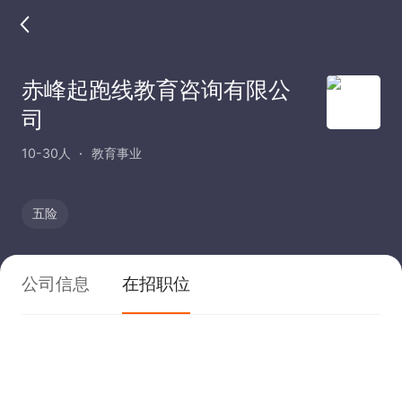
赤峰起跑线教育咨询有限公
司
10-30人
教育事业
五险
公司信息
在招职位