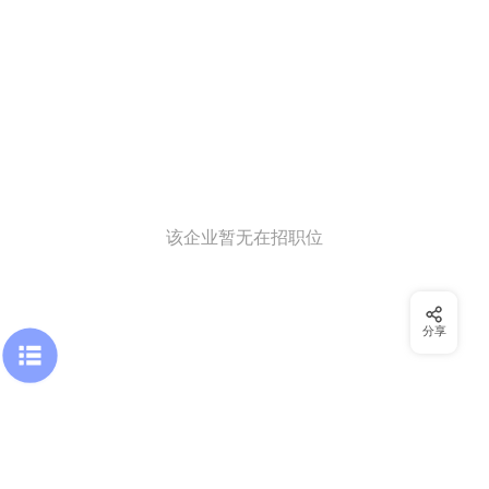
该企业暂无在招职位
分享