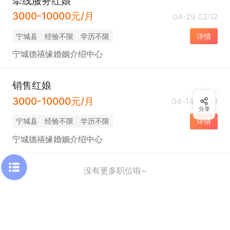
牵线服务红娘
3000-10000元/月
04-29 02:12
宁城县
经验不限
学历不限
详情
宁城德禧缘婚姻介绍中心
销售红娘
3000-10000元/月
04-14 07:09
分享
宁城县
经验不限
学历不限
详情
宁城德禧缘婚姻介绍中心
没有更多职位啦~